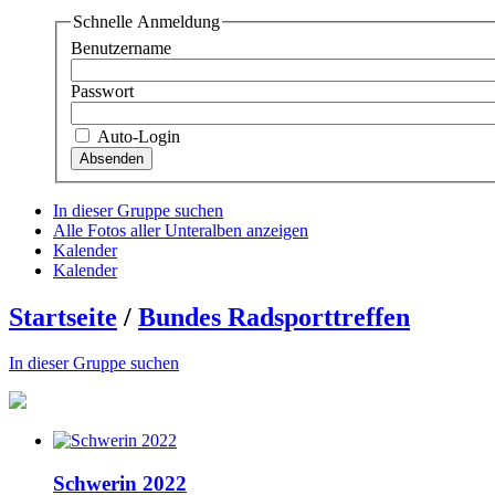
Schnelle Anmeldung
Benutzername
Passwort
Auto-Login
In dieser Gruppe suchen
Alle Fotos aller Unteralben anzeigen
Kalender
Kalender
Startseite
/
Bundes Radsporttreffen
In dieser Gruppe suchen
Schwerin 2022