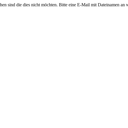
ehen sind die dies nicht möchten. Bitte eine E-Mail mit Dateinamen an