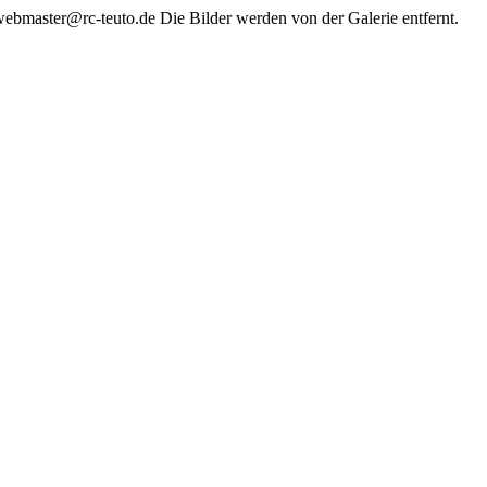
 webmaster@rc-teuto.de Die Bilder werden von der Galerie entfernt.