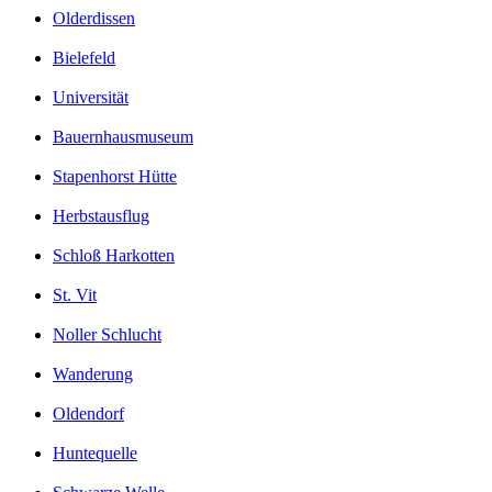
Olderdissen
Bielefeld
Universität
Bauernhausmuseum
Stapenhorst Hütte
Herbstausflug
Schloß Harkotten
St. Vit
Noller Schlucht
Wanderung
Oldendorf
Huntequelle