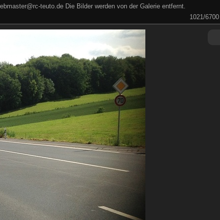
ebmaster@rc-teuto.de Die Bilder werden von der Galerie entfernt.
1021/6700