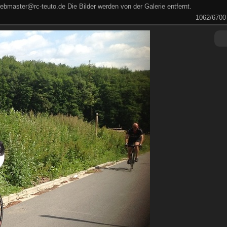
ebmaster@rc-teuto.de Die Bilder werden von der Galerie entfernt.
1062/6700