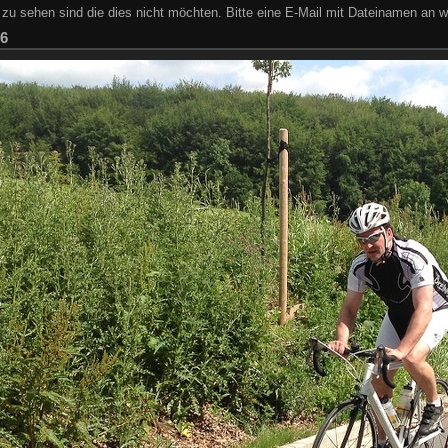
zu sehen sind die dies nicht möchten. Bitte eine E-Mail mit Dateinamen an w
36