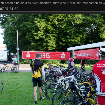
zu sehen sind die dies nicht möchten. Bitte eine E-Mail mit Dateinamen an w
07 07-31-32