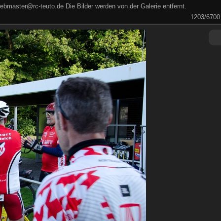
ebmaster@rc-teuto.de Die Bilder werden von der Galerie entfernt.
1203/6700