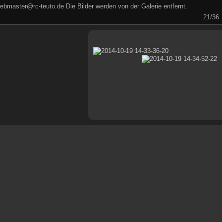
ebmaster@rc-teuto.de Die Bilder werden von der Galerie entfernt.
21/36