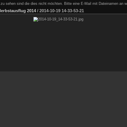
zu sehen sind die dies nicht möchten. Bitte eine E-Mail mit Dateinamen an w
erbstausflug 2014
/
2014-10-19 14-33-53-21