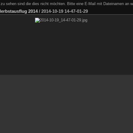
zu sehen sind die dies nicht möchten. Bitte eine E-Mail mit Dateinamen an w
erbstausflug 2014
/
2014-10-19 14-47-01-29