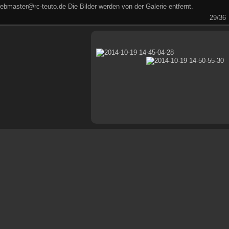
ebmaster@rc-teuto.de Die Bilder werden von der Galerie entfernt.
29/36