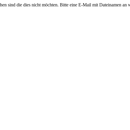
ehen sind die dies nicht möchten. Bitte eine E-Mail mit Dateinamen an