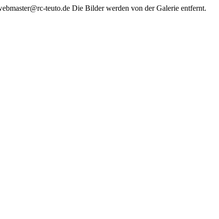
 webmaster@rc-teuto.de Die Bilder werden von der Galerie entfernt.