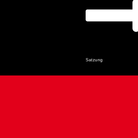
Satzung