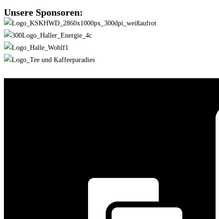
Unsere Sponsoren: