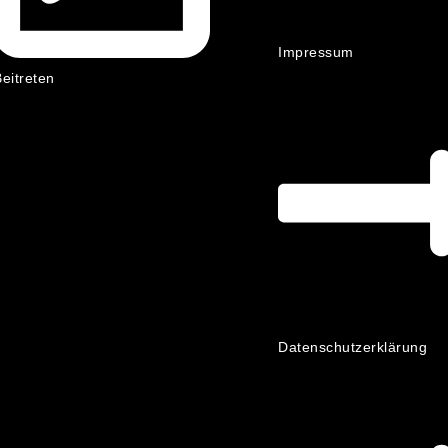
Impressum
eitreten
Datenschutzerklärung