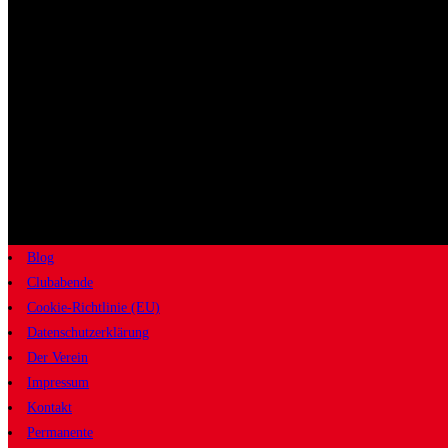
Blog
Clubabende
Cookie-Richtlinie (EU)
Datenschutzerklärung
Der Verein
Impressum
Kontakt
Permanente