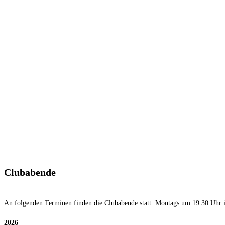
Clubabende
An folgenden Terminen finden die Clubabende statt. Montags um 19.30 Uhr i
2026