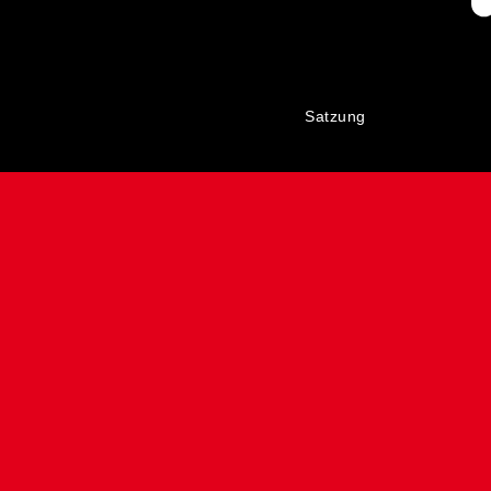
Satzung