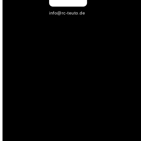
info@rc-teuto.de