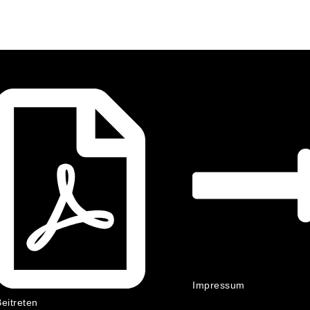
Impressum
eitreten