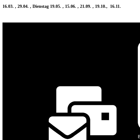
16.03. , 29.04. , Dienstag 19.05. , 15.06. , 21.09. , 19.10., 16.11.
B