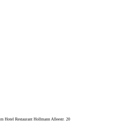
m Hotel Restaurant Hollmann Alleestr. 20