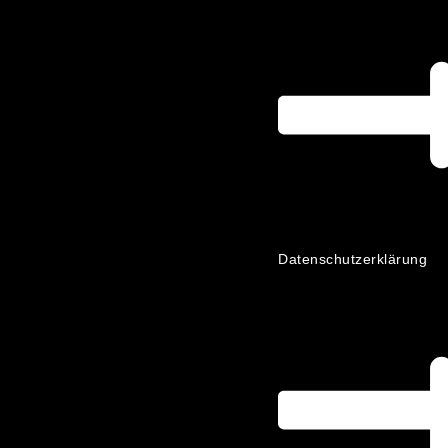
Datenschutzerklärung