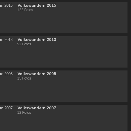
Volkswandern 2015
122 Fotos
Volkswandern 2013
92 Fotos
Volkswandern 2005
15 Fotos
Volkswandern 2007
12 Fotos